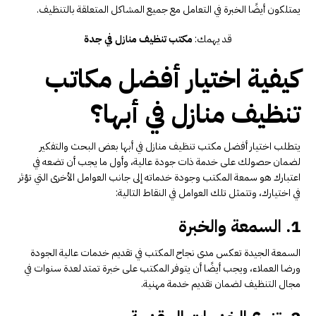
يمتلكون أيضًا الخبرة في التعامل مع جميع المشاكل المتعلقة بالتنظيف.
قد يهمك:
مكتب تنظيف منازل في جدة
كيفية اختيار أفضل مكاتب
تنظيف منازل في أبها؟
يتطلب اختيار أفضل مكتب تنظيف منازل في أبها بعض البحث والتفكير
لضمان حصولك على خدمة ذات جودة عالية، وأول ما يجب أن تضعه في
اعتبارك هو سمعة المكتب وجودة خدماته إلى جانب العوامل الأخرى التي تؤثر
في اختيارك، وتتمثل تلك العوامل في النقاط التالية:
1. السمعة والخبرة
السمعة الجيدة تعكس مدى نجاح المكتب في تقديم خدمات عالية الجودة
ورضا العملاء، ويجب أيضًا أن يتوفر المكتب على خبرة تمتد لعدة سنوات في
مجال التنظيف لضمان تقديم خدمة مهنية.