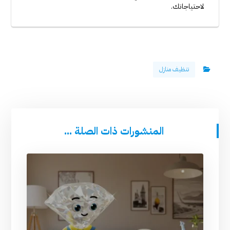
لاحتياجاتك.
تنظيف منازل
المنشورات ذات الصلة ...