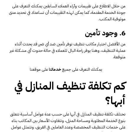
من خلال الاطلاع على تقييمات وآراء العملاء السابقين يمكنك التعرف على
جودة الخدمة المقدمة، كما يمكن لهذه التقييمات أن تساعدك في تحديد مدى
موثوقية المكتب.
6. وجود تأمين
من الأفضل اختيار مكاتب تنظيف توفر تأمين ضد أي ضرر قد يحدث أثناء
عملية التنظيف، وهذا يوفر راحة البال للعملاء في حالة حدوث أي مشكلة غير
متوقعة.
يمكنك التعرف على جميع
خدماتنا
على موقعنا
كم تكلفة تنظيف المنازل في
أبها؟
تختلف تكلفة تنظيف المنازل في أبها على حسب عدة عوامل أساسية تتعلق
بنوع الخدمة المطلوبة ومساحة المنزل، وتتفاوت الأسعار بين المكاتب بناء
على خدمات التنظيف المخصصة وعدد العاملين في الفريق، وتتمثل عوامل