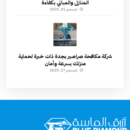
المنازل والمباني بكفاءة
ديسمبر 21, 2025
شركة مكافحة صراصير بجدة ذات خبرة لحماية
منزلك بسرعة وأمان
ديسمبر 17, 2025