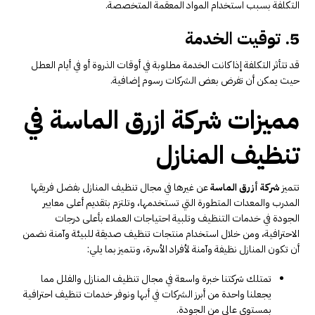
التكلفة بسبب استخدام المواد المعقمة المتخصصة.
5. توقيت الخدمة
قد تتأثر التكلفة إذا كانت الخدمة مطلوبة في أوقات الذروة أو في أيام العطل
حيث يمكن أن تفرض بعض الشركات رسوم إضافية.
مميزات شركة ازرق الماسة في
تنظيف المنازل
تتميز
شركة أزرق الماسة
عن غيرها في مجال تنظيف المنازل بفضل فريقها
المدرب والمعدات المتطورة التي تستخدمها، وتلتزم بتقديم أعلى معايير
الجودة في خدمات التنظيف وتلبية احتياجات العملاء بأعلى درجات
الاحترافية، ومن خلال استخدام منتجات تنظيف صديقة للبيئة وآمنة نضمن
أن تكون المنازل نظيفة وآمنة لأفراد الأسرة، ونتميز بما يلي:
تمتلك شركتنا خبرة واسعة في مجال تنظيف المنازل والفلل مما
يجعلنا واحدة من أبرز الشركات في أبها ونوفر خدمات تنظيف احترافية
بمستوى عالي من الجودة.