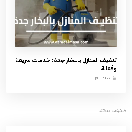
تنظيف المنازل بالبخار جدة: خدمات سريعة
وفعالة
تنظيف منازل
التعليقات معطلة.