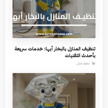
تنظيف المنازل بالبخار أبها: خدمات سريعة
بأحدث التقنيات
تنظيف منازل