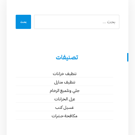
بحث
تصنيفات
تنظيف خزانات
تنظيف منازل
جلي وتلميع الرخام
عزل الخزانات
غسيل كنب
مكافحة حشرات