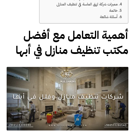
مميزات شركة ازرق الماسة في تنظيف المنازل
خاتمة
أسئلة شائعة
أهمية التعامل مع أفضل
مكتب تنظيف منازل في أبها