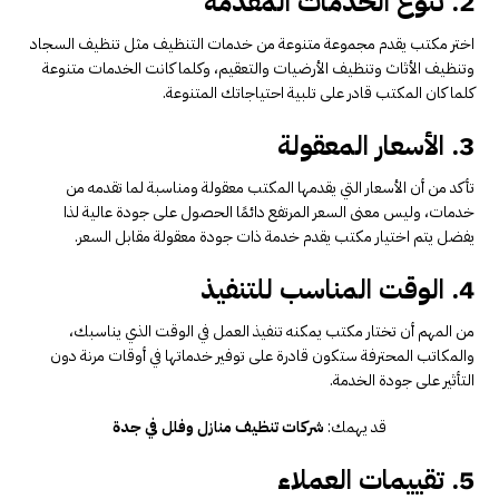
2. تنوع الخدمات المقدمة
اختر مكتب يقدم مجموعة متنوعة من خدمات التنظيف مثل تنظيف السجاد
وتنظيف الأثاث وتنظيف الأرضيات والتعقيم، وكلما كانت الخدمات متنوعة
كلما كان المكتب قادر على تلبية احتياجاتك المتنوعة.
3. الأسعار المعقولة
تأكد من أن الأسعار التي يقدمها المكتب معقولة ومناسبة لما تقدمه من
خدمات، وليس معنى السعر المرتفع دائمًا الحصول على جودة عالية لذا
يفضل يتم اختيار مكتب يقدم خدمة ذات جودة معقولة مقابل السعر.
4. الوقت المناسب للتنفيذ
من المهم أن تختار مكتب يمكنه تنفيذ العمل في الوقت الذي يناسبك،
والمكاتب المحترفة ستكون قادرة على توفير خدماتها في أوقات مرنة دون
التأثير على جودة الخدمة.
قد يهمك:
شركات تنظيف منازل وفلل في جدة
5. تقييمات العملاء