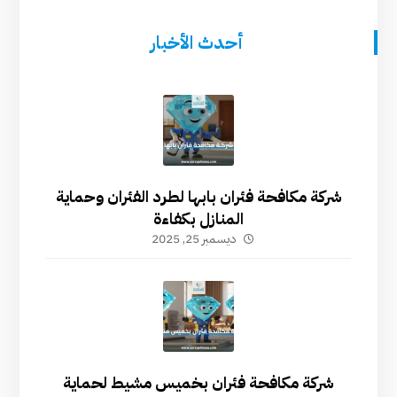
أحدث الأخبار
شركة مكافحة فئران بابها لطرد الفئران وحماية
المنازل بكفاءة
ديسمبر 25, 2025
شركة مكافحة فئران بخميس مشيط لحماية