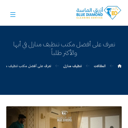
تعرف على أفضل مكتب تنظيف منازل في أبها
والأكثر طلباً
المقالات
تنظيف منازل
تعرف على أفضل مكتب تنظيف منازل في أ