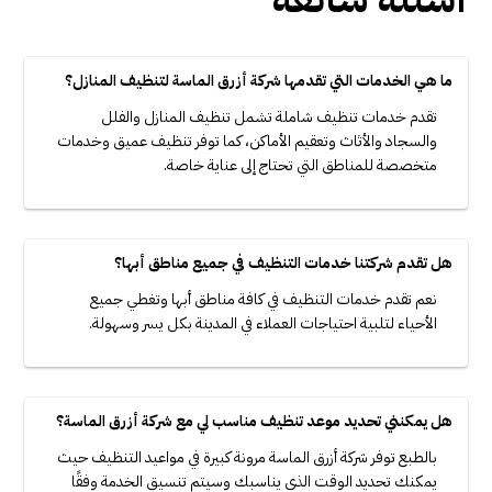
ما هي الخدمات التي تقدمها شركة أزرق الماسة لتنظيف المنازل؟
تقدم خدمات تنظيف شاملة تشمل تنظيف المنازل والفلل
والسجاد والأثاث وتعقيم الأماكن، كما توفر تنظيف عميق وخدمات
متخصصة للمناطق التي تحتاج إلى عناية خاصة.
هل تقدم شركتنا خدمات التنظيف في جميع مناطق أبها؟
نعم تقدم خدمات التنظيف في كافة مناطق أبها وتغطي جميع
الأحياء لتلبية احتياجات العملاء في المدينة بكل يسر وسهولة.
هل يمكنني تحديد موعد تنظيف مناسب لي مع شركة أزرق الماسة؟
بالطبع توفر شركة أزرق الماسة مرونة كبيرة في مواعيد التنظيف حيث
يمكنك تحديد الوقت الذي يناسبك وسيتم تنسيق الخدمة وفقًا