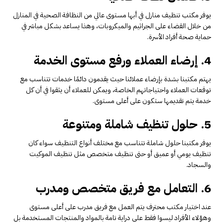
يوفر مكتب تنظيف منازل في أبها مستوى عالي من النظافة الصحية في المنازل
من خلال القضاء على الجراثيم والميكروبات، وهذا يساعد بشكل مباشر في
حماية صحة أفراد الأسرة.
4. إرضاء العملاء ورفع مستوى الخدمة
يهتم مكتبنا بشدة بإرضاء عملائنا حيث يقدمون دائمًا خدمات تتناسب مع
توقعات العملاء واحتياجاتهم الخاصة، ويمكن للعملاء أن يثقوا في أن كل
خدمة يتم تقديمها ستكون على أعلى مستوى.
5. حلول تنظيف شاملة ومتنوعة
يوفر مكتبنا حلول شاملة تتناسب مع مختلف أنواع التنظيف سواء كان
تنظيف يومي أو عميق أو حتى تنظيف متخصص مثل تنظيف الموكيت
والسجاد.
6. التعامل مع فريق متخصص ومدرب
عند اختيار مكتب محترف يتم العمل مع فريق مدرب على أعلى مستوى
وهؤلاء الأفراد ليسوا فقط على دراية تامة بالمواد والمنتجات المستخدمة بل