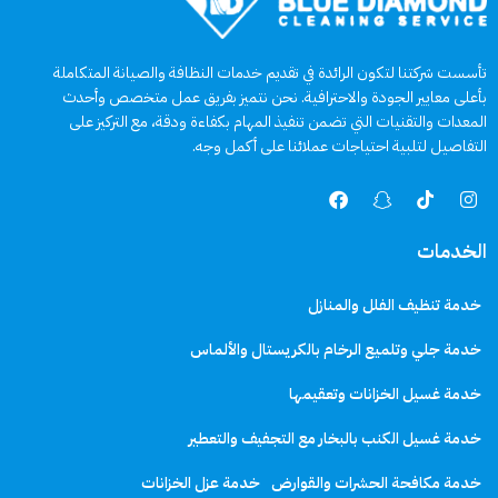
تأسست شركتنا لتكون الرائدة في تقديم خدمات النظافة والصيانة المتكاملة
بأعلى معايير الجودة والاحترافية. نحن نتميز بفريق عمل متخصص وأحدث
المعدات والتقنيات التي تضمن تنفيذ المهام بكفاءة ودقة، مع التركيز على
التفاصيل لتلبية احتياجات عملائنا على أكمل وجه.
الخدمات
خدمة تنظيف الفلل والمنازل
خدمة جلي وتلميع الرخام بالكريستال والألماس
خدمة غسيل الخزانات وتعقيمها
خدمة غسيل الكنب بالبخار مع التجفيف والتعطير
خدمة مكافحة الحشرات والقوارض
خدمة عزل الخزانات