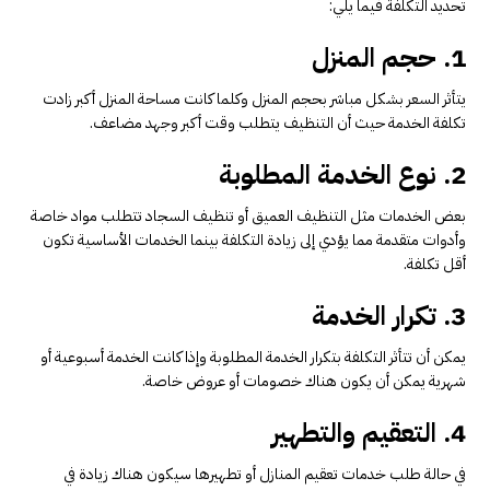
تحديد التكلفة فيما يلي:
1. حجم المنزل
يتأثر السعر بشكل مباشر بحجم المنزل وكلما كانت مساحة المنزل أكبر زادت
تكلفة الخدمة حيث أن التنظيف يتطلب وقت أكبر وجهد مضاعف.
2. نوع الخدمة المطلوبة
بعض الخدمات مثل التنظيف العميق أو تنظيف السجاد تتطلب مواد خاصة
وأدوات متقدمة مما يؤدي إلى زيادة التكلفة بينما الخدمات الأساسية تكون
أقل تكلفة.
3. تكرار الخدمة
يمكن أن تتأثر التكلفة بتكرار الخدمة المطلوبة وإذا كانت الخدمة أسبوعية أو
شهرية يمكن أن يكون هناك خصومات أو عروض خاصة.
4. التعقيم والتطهير
في حالة طلب خدمات تعقيم المنازل أو تطهيرها سيكون هناك زيادة في