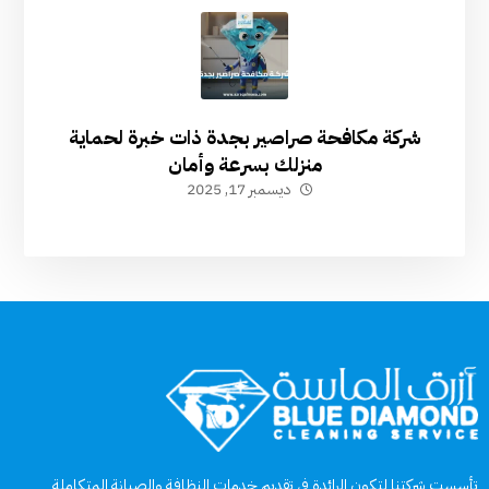
شركة مكافحة صراصير بجدة ذات خبرة لحماية
منزلك بسرعة وأمان
ديسمبر 17, 2025
تأسست شركتنا لتكون الرائدة في تقديم خدمات النظافة والصيانة المتكاملة