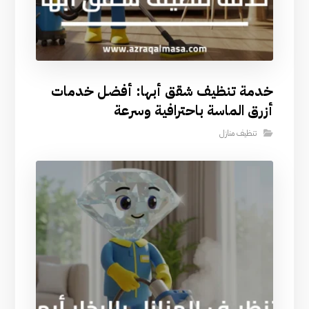
خدمة تنظيف شقق أبها: أفضل خدمات
أزرق الماسة باحترافية وسرعة
تنظيف منازل