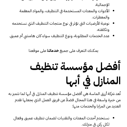
الإجمالية.
الأدوات والمعدات المستخدمة في التنظيف، والمواد المعقمة
والمعطرات.
نوعية الأرضيات التي تؤثر في نوع منتجات التنظيف الذي نستخدمه
وتكلفته.
عدد الخدمات المطلوبة، ونوع التنظيف سواء كان هامشي أم عميق.
يمكنك التعرف على جميع
خدماتنا
على موقعنا
أفضل مؤسسة تنظيف
المنازل في أبها
تُعد شركة أزرق الماسة هي أفضل مؤسسة تنظيف المنازل في أبها لما تتميز به
من خبرة واسعة في هذا المجال فضلاً عن فريق العمل الذي يجعلها تقدم
العديد من المزايا والخدمات منها:
نستخدم أحدث المعدات والتقنيات لضمان تنظيف عميق وفعال
لكل ركن في منزلك.