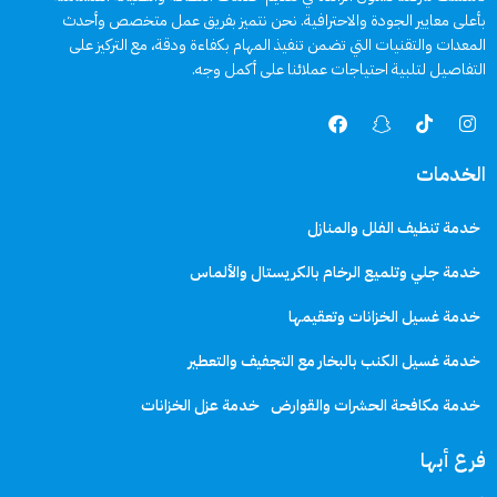
بأعلى معايير الجودة والاحترافية. نحن نتميز بفريق عمل متخصص وأحدث
المعدات والتقنيات التي تضمن تنفيذ المهام بكفاءة ودقة، مع التركيز على
التفاصيل لتلبية احتياجات عملائنا على أكمل وجه.
الخدمات
خدمة تنظيف الفلل والمنازل
خدمة جلي وتلميع الرخام بالكريستال والألماس
خدمة غسيل الخزانات وتعقيمها
خدمة غسيل الكنب بالبخار مع التجفيف والتعطير
خدمة مكافحة الحشرات والقوارض
خدمة عزل الخزانات
فرع أبها