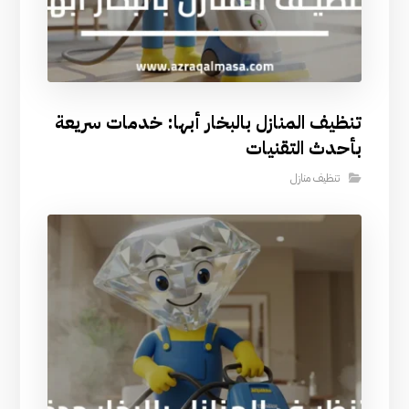
تنظيف المنازل بالبخار أبها: خدمات سريعة
بأحدث التقنيات
تنظيف منازل