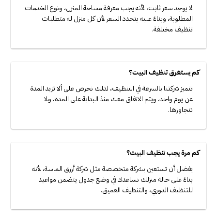
لا يوجد سعر ثابت، لأنه يجب معرفة مساحة المنزل، ونوع الخدمات
المطلوبة، وبناءً عليه يتحدد السعر لأن كل منزل له متطلبات
تنظيف مختلفة.
كم يستغرق تنظيف البيت؟
تتميز شركتنا بالسرعة في التنظيف، لذلك نحرص على ألا تزيد المدة
عن يوم واحد، ويتم الاتفاق معك منذ البداية على المدة، ولا
نتجاوزها.
كم مرة يجب تنظيف البيت؟
يفضل أن تستعين بشركة متخصصة مثل شركة أزرق الماسة، لأنه
بناءً على حالة منزلك نساعدك في وضع جدول يتضمن مواعيد
للتنظيف الدوري، والتنظيف العميق.