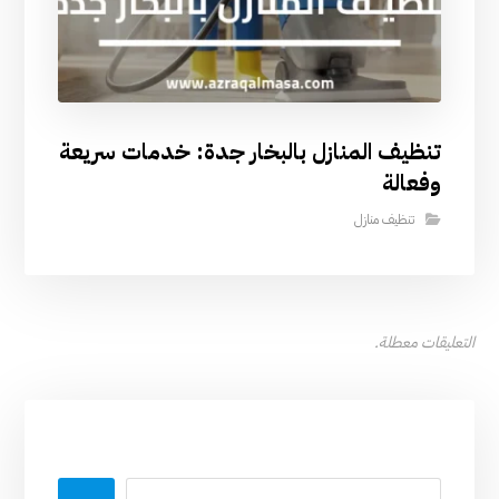
تنظيف المنازل بالبخار جدة: خدمات سريعة
وفعالة
تنظيف منازل
التعليقات معطلة.