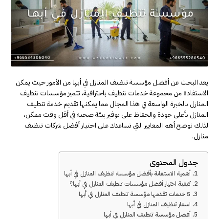
يعد البحث عن أفضل مؤسسة تنظيف المنازل في أبها من الأمور حيث يمكن
الاستفادة من مجموعة خدمات تنظيف باحترافية، تتميز مؤسسات تنظيف
المنازل بالخبرة الواسعة في هذا المجال مما يمكنها تقديم خدمة تنظيف
المنازل بأعلى جودة والحفاظ على توفير بيئة صحية في أقل وقت ممكن،
لذلك نوضح أهم المعايير التي تساعدك على اختيار أفضل شركات تنظيف
منازل.
جدول المحتوى
أهمية الاستعانة بأفضل مؤسسة تنظيف المنازل في أبها
كيفية اختيار أفضل مؤسسات تنظيف المنازل في أبها؟
5 خدمات تقدمها مؤسسة تنظيف المنازل في أبها
اسعار تنظيف المنازل في أبها
أفضل مؤسسة تنظيف المنازل في أبها