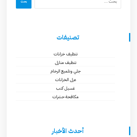
بحث
تصنيفات
تنظيف خزانات
تنظيف منازل
جلي وتلميع الرخام
عزل الخزانات
غسيل كنب
مكافحة حشرات
أحدث الأخبار