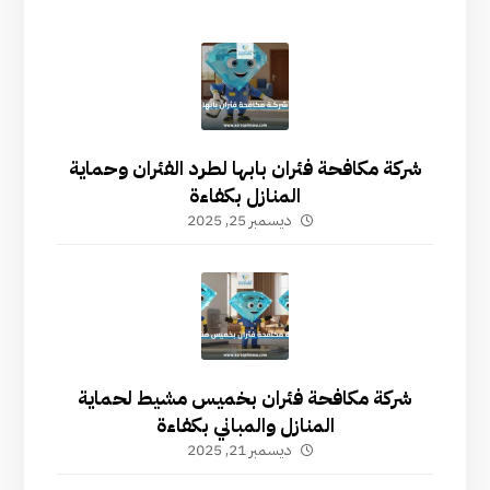
شركة مكافحة فئران بابها لطرد الفئران وحماية
المنازل بكفاءة
ديسمبر 25, 2025
شركة مكافحة فئران بخميس مشيط لحماية
المنازل والمباني بكفاءة
ديسمبر 21, 2025