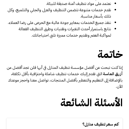
نعتمد على مواد تنظيف آمنة صديقة للبيئة.
نقدم خدمات متنوعة تتضمن التنظيف والعزل والجلي والتلميع، وكل
ذلك بأسعار مناسبة.
ننفذ جميع الخدمات بمعايير جودة عالية مع الحرص على رضا العملاء.
نتابع باستمرار أحدث التغيرات وتقنيات وطرق التنظيف الفعالة
لمواكبة العصر وتقديم خدمات مميزة تلبي احتياجاتك.
خاتمة
إذا كنت تبحث عن أفضل مؤسسة تنظيف المنازل في أبها فلن تجد أفضل من
أزرق الماسة
التي تقدم إليك خدمات تنظيف شاملة واحترافية بأقل تكلفة،
بالإضافة إلى التعقيم والتعطير بأفضل المنتجات، تواصل معنا واحجز موعدك
الآن.
الأسئلة الشائعة
كم سعر تنظيف منازل؟