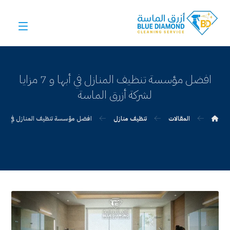
افضل مؤسسة تنظيف المنازل في أبها و 7 مزايا
لشركة أزرق الماسة
المقالات
تنظيف منازل
افضل مؤسسة تنظيف المنازل في أبها و 7 مزايا لشركة أزرق ال