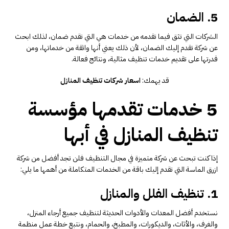
5. الضمان
الشركات التي تثق فيما تقدمه من خدمات هي التي تقدم ضمان، لذلك ابحث
عن شركة تقدم إليك الضمان، لأن ذلك يعني أنها واثقة من خدماتها، ومن
قدرتها على تقديم خدمات تنظيف مثالية، ونتائج فعالة.
قد يهمك:
اسعار شركات تنظيف المنازل
5 خدمات تقدمها مؤسسة
تنظيف المنازل في أبها
إذا كنت تبحث عن شركة متميزة في مجال التنظيف فلن تجد أفضل من شركة
ازرق الماسة التي تقدم إليك باقة من الخدمات المتكاملة من أهمها ما يلي:
1. تنظيف الفلل والمنازل
نستخدم أفضل المعدات والأدوات الحديثة لتنظيف جميع أرجاء المنزل،
والغرف، والأثاث، والديكورات، والمطبخ، والحمام، ونتبع خطة عمل منظمة