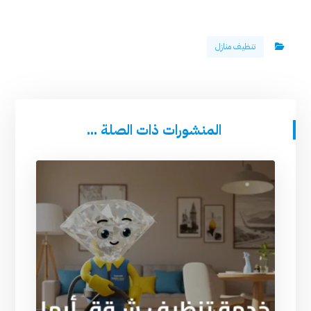
تنظيف منازل
المنشورات ذات الصلة ...