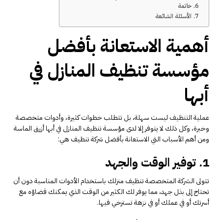
خاتمة
الأسئلة الشائعة
أهمية الاستعانة بأفضل
مؤسسة تنظيف المنازل في
أبها
عملية التنظيف ليست سهلة، بل تتطلب خطوات كثيرة، وأدوات متخصصة
وخبرة، وكل ذلك لا يتوفر إلا لدى مؤسسة تنظيف المنازل في أبها أزرق الماسة
ومن أهم الأسباب التي الاستعانة بأفضل شركة تنظيف هي:
1. توفير الوقت والجهد
تتولى الشركة المتخصصة تنظيف منزلك باستخدام الأدوات المناسبة دون أن
تحتاج إلى بذل جهد، مما يوفر لك الكثير من الوقت الذي يمكنك قضاؤه مع
أسرتك أو في عملك أو في نزهة تسترخي فيها.