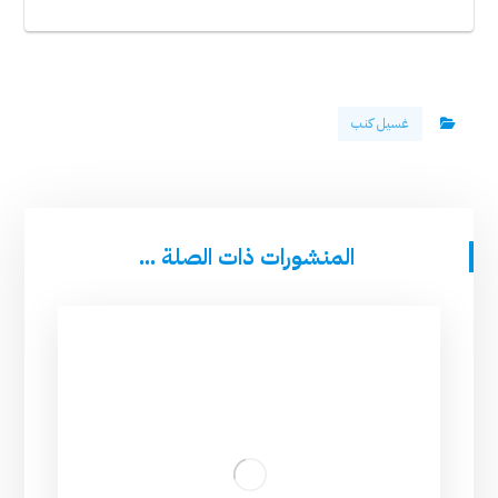
غسيل كنب
المنشورات ذات الصلة ...