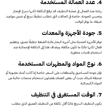
4. عدد العمالة المستخدمة
زيادة عدد العمال في عملية التنظيف قد ترفع التكلفة لكنها تسرع الإنجاز
وتحسن الجودة، خاصة في الحالات التي تتطلب تنظيفًا سريع أو ضمن مواعيد
ضيقة، ما يوفر الوقت.
5. جودة الأجهزة والمعدات
توفر الأجهزة الحديثة مثل أجهزة البخار عالية الضغط تنظيفًا عميق، وتعقيم
فعال لكنها غالبًا ما تكون مكلفة، ويضاف هذا إلى التكلفة الإجمالية عند
استخدام تقنيات متطورة.
6. نوع المواد والمطهرات المستخدمة
تؤثر جودة المساحيق والمنظفات على السعر، خاصة إذا كانت آمنة، عضوية أو
صديقة للبيئة، حيث أن بعض العملاء يفضلون استخدام منتجات خالية من
المواد الكيميائية.
7. الوقت المستغرق في التنظيف
يكون التنظيف السريع غالبًا أقل تكلفة من التنظيف العميق الذي يتطلب