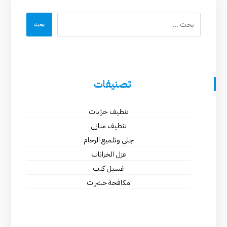
تصنيفات
تنظيف خزانات
تنظيف منازل
جلي وتلميع الرخام
عزل الخزانات
غسيل كنب
مكافحة حشرات