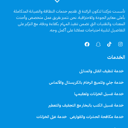
تأسست شركتنا لتكون الرائدة في تقديم خدمات النظافة والصيانة المتكاملة
بأعلى معايير الجودة والاحترافية. نحن نتميز بفريق عمل متخصص وأحدث
المعدات والتقنيات التي تضمن تنفيذ المهام بكفاءة ودقة، مع التركيز على
التفاصيل لتلبية احتياجات عملائنا على أكمل وجه.
الخدمات
خدمة تنظيف الفلل والمنازل
خدمة جلي وتلميع الرخام بالكريستال والألماس
خدمة غسيل الخزانات وتعقيمها
خدمة غسيل الكنب بالبخار مع التجفيف والتعطير
خدمة مكافحة الحشرات والقوارض
خدمة عزل الخزانات