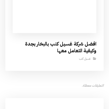
افضل شركة غسيل كنب بالبخار بجدة
وكيفية التعامل معها
غسيل كنب
التعليقات معطلة.