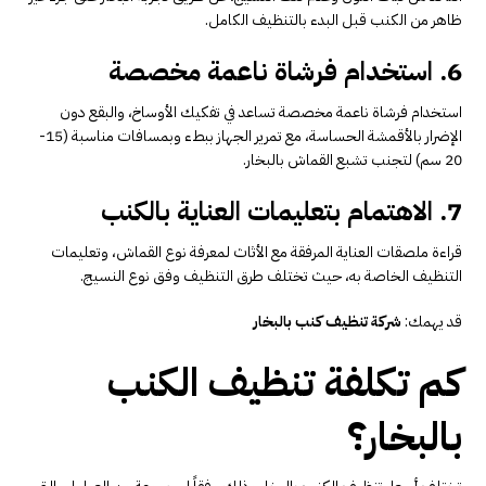
ظاهر من الكنب قبل البدء بالتنظيف الكامل.
6. استخدام فرشاة ناعمة مخصصة
استخدام فرشاة ناعمة مخصصة تساعد في تفكيك الأوساخ، والبقع دون
الإضرار بالأقمشة الحساسة، مع تمرير الجهاز ببطء وبمسافات مناسبة (15-
20 سم) لتجنب تشبع القماش بالبخار.
7. الاهتمام بتعليمات العناية بالكنب
قراءة ملصقات العناية المرفقة مع الأثاث لمعرفة نوع القماش، وتعليمات
التنظيف الخاصة به، حيث تختلف طرق التنظيف وفق نوع النسيج.
قد يهمك:
شركة تنظيف كنب بالبخار
كم تكلفة تنظيف الكنب
بالبخار؟