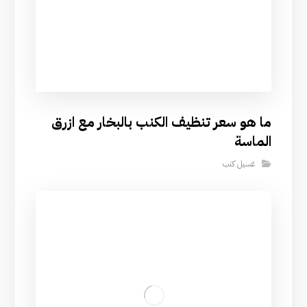
ما هو سعر تنظيف الكنب بالبخار مع ازرق
الماسة
غسيل كنب