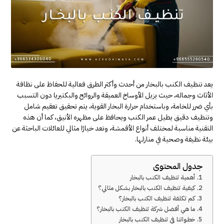
يعد تنظيف الكنب بالبخار من أحدث وأكثر الطرق فعالية للحفاظ على نظافة
الأثاث وجماله، حيث يزيل الأوساخ العميقة والروائح والبكتيريا دون التسبب
بأي ضرر للخامة، وباستخدام حرارة البخار القوية، يتم تحقيق تعقيم شامل
وتنظيف دقيق يطيل عمر الكنب ويحافظ على مظهره الأنيق، كما أن هذه
التقنية مناسبة لمختلف أنواع الأقمشة، وتعد خيارًا مثالي للعائلات الباحثة عن
بيئة نظيفة وصحية في منازلها.
جدول المحتوى
أهمية تنظيف الكنب بالبخار
كيفية تنظيف الكنب بالبخار بشكل مثالي؟
كم تكلفة تنظيف الكنب بالبخار؟
ما هي أفضل شركة تنظيف الكنب بالبخار؟
خطواتنا في تنظيف الكنب بالبخار