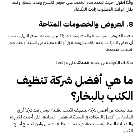
وقتًا أطول، حيث تعتمد مدة الخدمة على حجم الاتساخ وعدد القطع، وكلما
طال الوقت المطلوب زادت التكلفة.
8. العروض والخصومات المتاحة
تلعب العروض الموسمية والخصومات دورًا كبير في تحديد السعر النهائي، حيث
أن بعض الشركات تقدم باقات ترويجية في أوقات معينة من السنة أو عند حجز
خدمات متعددة.
يمكنك التعرف على جميع
خدماتنا
على موقعنا
ما هي أفضل شركة تنظيف
الكنب بالبخار؟
عند البحث عن أفضل شركة لتنظيف الكنب بتقنية البخار، تعد شركة أزرق
الماسة من أفضل الشركات في المملكة، بفضل اعتمادها على أحدث الأجهزة
والتقنيات المتطورة، حيث تقدم خدمات تنظيف عميق وآمن لجميع أنواع
الكنب.