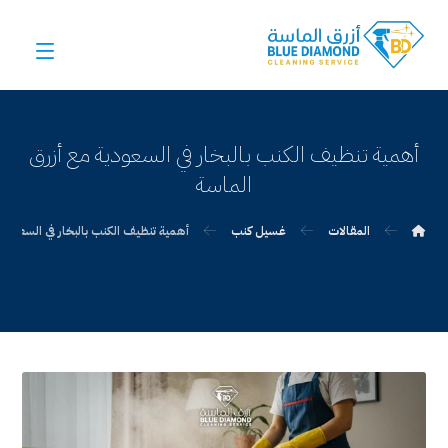
أهمية تنظيف الكنب بالبخار في السعودية مع أزرق
الماسة
المقالات
غسيل كنب
أهمية تنظيف الكنب بالبخار في السعودية