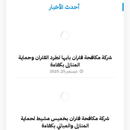
أحدث الأخبار
شركة مكافحة فئران بابها لطرد الفئران وحماية
المنازل بكفاءة
ديسمبر 25, 2025
شركة مكافحة فئران بخميس مشيط لحماية
المنازل والمباني بكفاءة