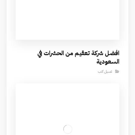
افضل شركة تعقيم من الحشرات في
السعودية
غسيل كنب