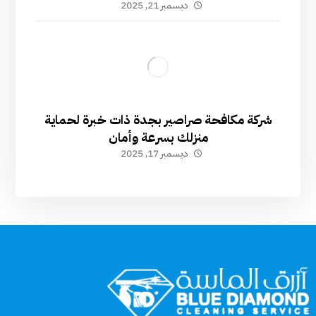
ديسمبر 21, 2025
شركة مكافحة صراصير بجدة ذات خبرة لحماية
منزلك بسرعة وأمان
ديسمبر 17, 2025