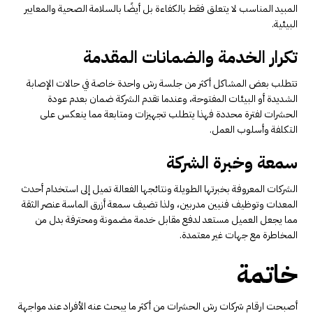
المبيد المناسب لا يتعلق فقط بالكفاءة بل أيضًا بالسلامة الصحية والمعايير
البيئية.
تكرار الخدمة والضمانات المقدمة
تتطلب بعض المشاكل أكثر من جلسة رش واحدة خاصة في حالات الإصابة
الشديدة أو البيئات المفتوحة، وعندما تقدم الشركة ضمان بعدم عودة
الحشرات لفترة محددة فهذا يتطلب تجهيزات ومتابعة مما ينعكس على
التكلفة وأسلوب العمل.
سمعة وخبرة الشركة
الشركات المعروفة بخبرتها الطويلة ونتائجها الفعالة تميل إلى استخدام أحدث
المعدات وتوظيف فنيين مدربين، ولذا تضيف سمعة أزرق الماسة عنصر الثقة
مما يجعل العميل مستعد لدفع مقابل خدمة مضمونة ومحترفة بدل من
المخاطرة مع جهات غير معتمدة.
خاتمة
أصبحت ارقام شركات رش الحشرات من أكثر ما يبحث عنه الأفراد عند مواجهة