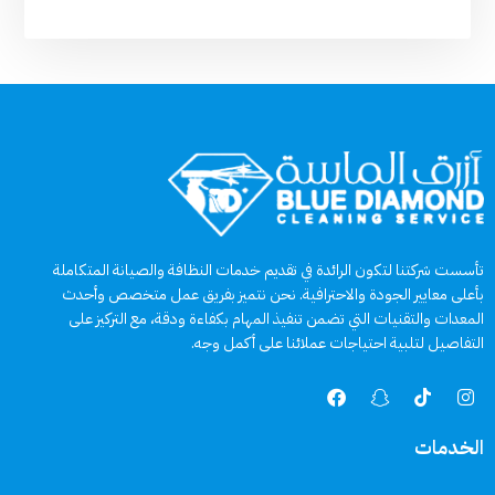
تأسست شركتنا لتكون الرائدة في تقديم خدمات النظافة والصيانة المتكاملة
بأعلى معايير الجودة والاحترافية. نحن نتميز بفريق عمل متخصص وأحدث
المعدات والتقنيات التي تضمن تنفيذ المهام بكفاءة ودقة، مع التركيز على
التفاصيل لتلبية احتياجات عملائنا على أكمل وجه.
الخدمات