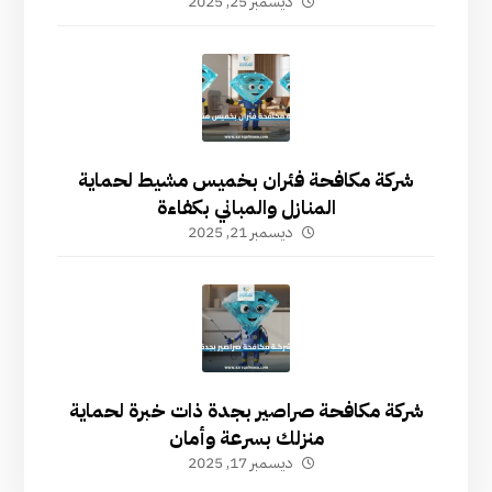
ديسمبر 25, 2025
شركة مكافحة فئران بخميس مشيط لحماية
المنازل والمباني بكفاءة
ديسمبر 21, 2025
شركة مكافحة صراصير بجدة ذات خبرة لحماية
منزلك بسرعة وأمان
ديسمبر 17, 2025