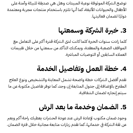
توضح الشركة الموثوقة نوعية المبيدات وهل هي صديقة للبيئة وآمنة على
الأطفال والحيوانات الأليفة، كما أنها تلتزم باستخدام منتجات مجربة ومعتمدة
دوليًا لضمان فعاليتها.
3. خبرة الشركة وسمعتها
كلما زادت سنوات الخبرة كلما كانت لدى الشركة قدرة أكبر على التعامل مع
المواقف الصعبة والمعقدة، ويمكنك التأكد من سمعتها من خلال تقييمات
العملاء السابقين أو التوصيات المباشرة.
4. خطة العمل وتفاصيل الخدمة
تقدم أفضل الشركات خطة واضحة تشمل المعاينة والتشخيص ونوع العلاج
المقترح بالإضافة إلى جدول المتابعة إن وجد، كما توفر تفاصيل مكتوبة عن ما
سيتم إنجازه لضمان الشفافية.
5. الضمان وخدمة ما بعد الرش
وجود ضمان مكتوب لإعادة الرش عند عودة الحشرات يعطيك راحة أكبر ويعبر
عن ثقة الشركة في خدماتها، كما تقدم زيارات متابعة مجانية خلال فترة الضمان.