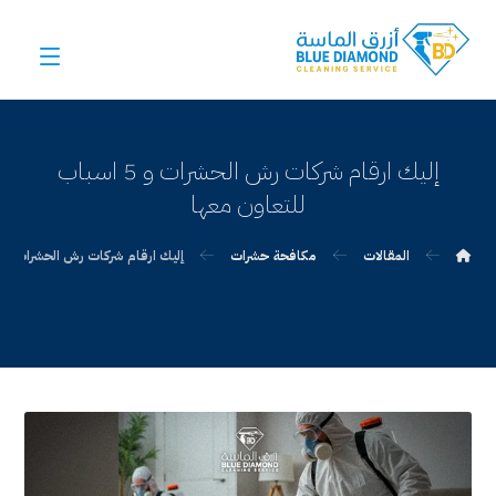
إليك ارقام شركات رش الحشرات و 5 اسباب
للتعاون معها
المقالات
مكافحة حشرات
إليك ارقام شركات رش الحشرات و 5 اسباب للتعاون معها