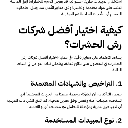
استخدام المبيدات بطريقة عشوائية قد يعرض الأسرة للخطر أما أزرق الماسة
تعتمد على مواد معتمدة وتطبقها وفق معايير الأمان مما يقلل احتمالية
التسمم أو التأثيرات الجانبية غير المرغوبة.
كيفية اختيار أفضل شركات
رش الحشرات؟
يساعد الاعتماد على معايير دقيقة في عملية اختيار أفضل شركات رش
الحشرات في الحصول على نتائج فعالة، وتتمثل تلك العوامل في النقاط
التالية:
1. التراخيص والشهادات المعتمدة
يضمن التأكد من أن الشركة مرخصة رسميًا من الجهات المختصة أنها
تستخدم مبيدات آمنة وتعمل وفق معايير صحية، كما تعني الشهادات المهنية
أن لديها فرق مدربة ومؤهلة للتعامل مع مختلف أنواع الآفات.
2. نوع المبيدات المستخدمة