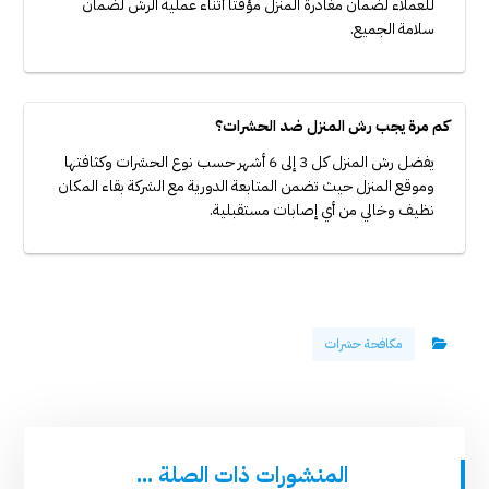
للعملاء لضمان مغادرة المنزل مؤقتًا أثناء عملية الرش لضمان
سلامة الجميع.
كم مرة يجب رش المنزل ضد الحشرات؟
يفضل رش المنزل كل 3 إلى 6 أشهر حسب نوع الحشرات وكثافتها
وموقع المنزل حيث تضمن المتابعة الدورية مع الشركة بقاء المكان
نظيف وخالي من أي إصابات مستقبلية.
مكافحة حشرات
المنشورات ذات الصلة ...