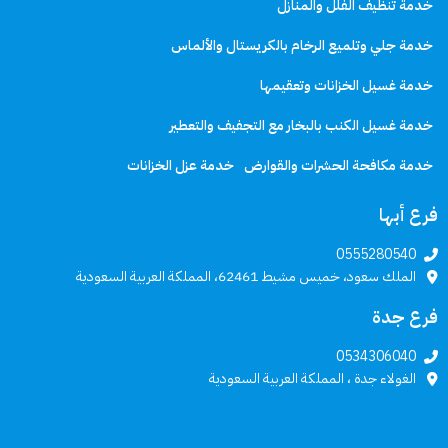
خدمة تنظيف الفلل والمنازل
خدمة جلي وتلميع الرخام بالكريستال والألماس
خدمة غسيل الخزانات وتعقيمها
خدمة غسيل الكنب بالبخار مع التجفيف والتعطير
خدمة مكافحة الحشرات والقوارض
خدمة عزل الخزانات
فرع أبها
0555280540
الملك سعود، خميس مشيط 62461، المملكة العربية السعودية
فرع جدة
0534306040
الغولاء جدة ، المملكة العربية السعودية