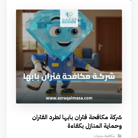
شركة مكافحة فئران بابها لطرد الفئران
وحماية المنازل بكفاءة
مكافحة حشرات