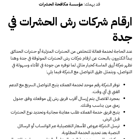
قد يهمك:
مؤسسة مكافحة الحشرات
ارقام شركات رش الحشرات في
جدة
عند الحاجة لخدمة فعالة للتخلص من الحشرات المنزلية أو حشرات الحدائق
يبدأ الكثيرون بالبحث عن ارقام شركات رش الحشرات الموثوقة في جدة وهنا
تظهر شركة أزرق الماسة كخيار مثالي لما توفره من جودة في الأداء وسهولة في
التواصل، ويتمثل طرق التواصل مع الشركة فيما يلي:
توفر الشركة رقم موحد لخدمة العملاء يتيح التواصل السريع مع الدعم
الفني في أي وقت.
بمجرد الاتصال يتم إرسال أقرب فريق رش إلى موقعك وفق جدول
زمني مرن يناسب وقتك.
يتيح فريق خدمة العملاء طلب معاينة مجانية وتحديد نوع الحشرات
قبل الرش.
ترسل الشركة عروض الأسعار التفصيلية عبر الواتساب أو الرسائل
النصية بعد تحديد الخدمة المطلوبة.