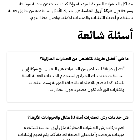
مشاكل الحشرات المنزلية المزعجة، وإذا كنت تبحث عن خدمة موثوقة
وسريعة فإن
شركة أزرق الماسة
هي خيارك الأمثل لما تقدمه من حلول فعالة
باستخدام أحدث التقنيات والمبيدات الآمنة، تواصل معنا اليوم.
أسئلة شائعة
ما هي أفضل طريقة للتخلص من الحشرات المنزلية؟
أفضل طريقة للتخلص من الحشرات هي التعاون مع شركة إزرق
الماسة حيث تمتلك الخبرة في استخدام المبيدات الفعالة الآمنة
للبيئة، كما ينصح بالاهتمام بالنظافة الدورية وسد الفتحات
والثغرات التي قد تكون مصدر دخول الحشرات.
هل خدمات رش الحشرات آمنة للأطفال والحيوانات الأليفة؟
نعم شركات رش الحشرات المحترفة مثل أزرق الماسة تستخدم
مبيدات مرخصة وآمنة على الصحة العامة، كما يتم تقديم إرشادات