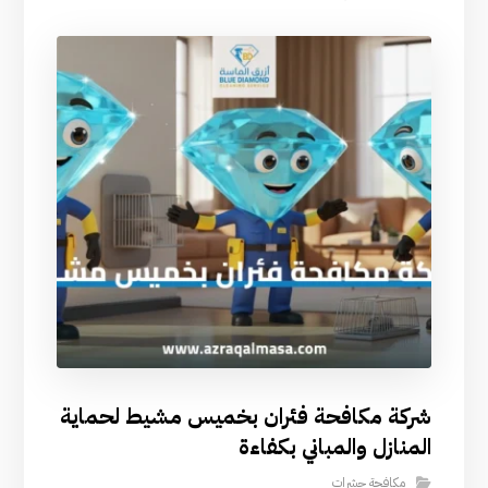
شركة مكافحة فئران بخميس مشيط لحماية
المنازل والمباني بكفاءة
مكافحة حشرات