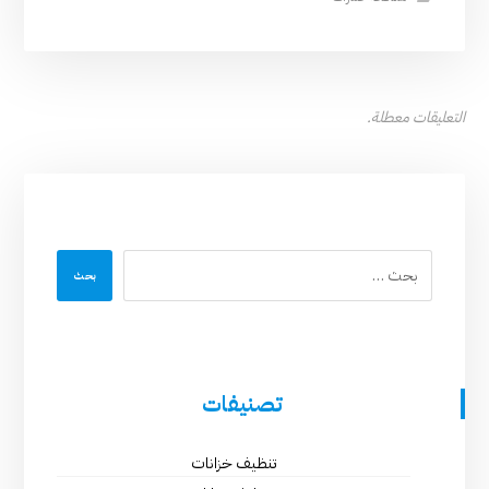
التعليقات معطلة.
بحث
تصنيفات
تنظيف خزانات