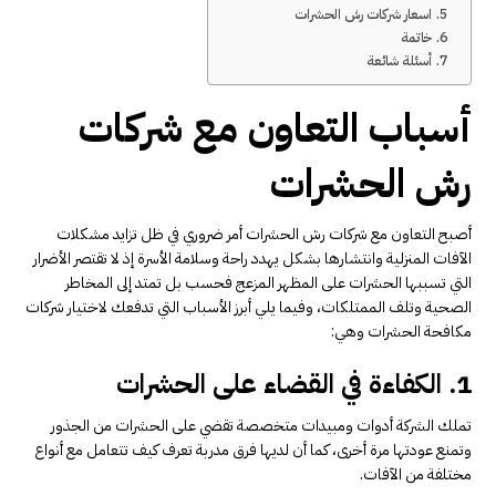
اسعار شركات رش الحشرات
خاتمة
أسئلة شائعة
أسباب التعاون مع شركات
رش الحشرات
أصبح التعاون مع شركات رش الحشرات أمر ضروري في ظل تزايد مشكلات
الآفات المنزلية وانتشارها بشكل يهدد راحة وسلامة الأسرة إذ لا تقتصر الأضرار
التي تسببها الحشرات على المظهر المزعج فحسب بل تمتد إلى المخاطر
الصحية وتلف الممتلكات، وفيما يلي أبرز الأسباب التي تدفعك لاختيار شركات
مكافحة الحشرات وهي:
1. الكفاءة في القضاء على الحشرات
تملك الشركة أدوات ومبيدات متخصصة تقضي على الحشرات من الجذور
وتمنع عودتها مرة أخرى، كما أن لديها فرق مدربة تعرف كيف تتعامل مع أنواع
مختلفة من الآفات.